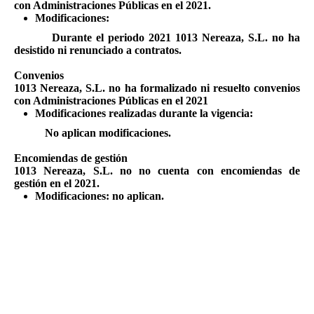
con Administraciones Públicas en el 2021.
Modificaciones:
Durante el periodo 2021 1013 Nereaza, S.L. no ha
desistido ni renunciado a contratos.
Convenios
1013 Nereaza, S.L. no ha formalizado ni resuelto convenios
con Administraciones Públicas en el 2021
Modificaciones realizadas durante la vigencia:
No aplican modificaciones.
Encomiendas de gestión
1013 Nereaza, S.L. no no cuenta con encomiendas de
gestión en el 2021.
Modificaciones: no aplican.